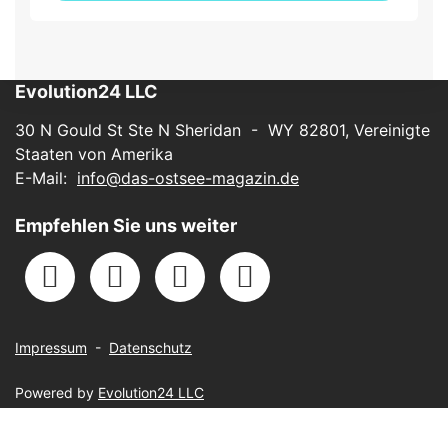
Evolution24 LLC
30 N Gould St Ste N Sheridan - WY 82801, Vereinigte
Staaten von Amerika
E-Mail:
info@das-ostsee-magazin.de
Empfehlen Sie uns weiter
Impressum
-
Datenschutz
Powered by
Evolution24 LLC