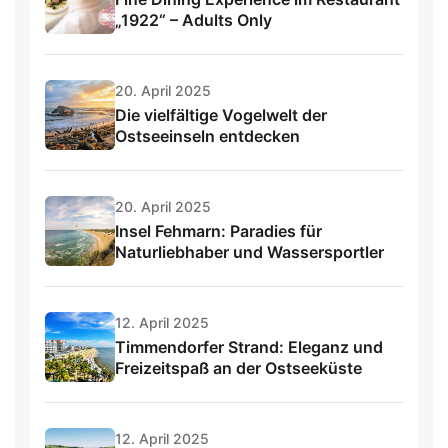
„1922“ – Adults Only
20. April 2025
Die vielfältige Vogelwelt der
Ostseeinseln entdecken
20. April 2025
Insel Fehmarn: Paradies für
Naturliebhaber und Wassersportler
12. April 2025
Timmendorfer Strand: Eleganz und
Freizeitspaß an der Ostseeküste
12. April 2025