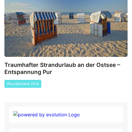
Traumhafter Strandurlaub an der Ostsee –
Entspannung Pur
Wunderbare Orte