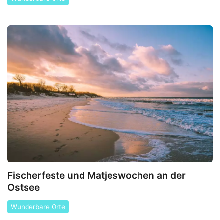
Fischerfeste und Matjeswochen an der
Ostsee
Wunderbare Orte