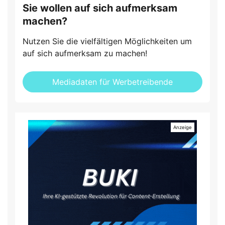
Sie wollen auf sich aufmerksam
machen?
Nutzen Sie die vielfältigen Möglichkeiten um
auf sich aufmerksam zu machen!
Mediadaten für Werbetreibende