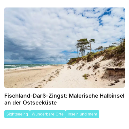
Fischland-Darß-Zingst: Malerische Halbinsel
an der Ostseeküste
Sightseeing
Wunderbare Orte
Inseln und mehr