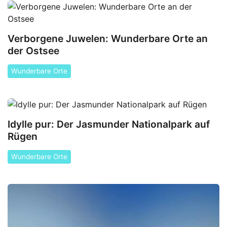
Verborgene Juwelen: Wunderbare Orte an
der Ostsee
Wunderbare Orte
Idylle pur: Der Jasmunder Nationalpark auf
Rügen
Wunderbare Orte