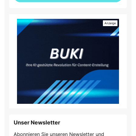
Unser Newsletter
Abonnieren Sie unseren Newsletter und