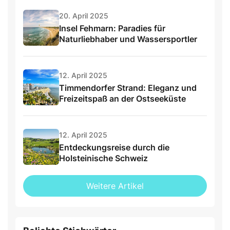
20. April 2025
Insel Fehmarn: Paradies für
Naturliebhaber und Wassersportler
12. April 2025
Timmendorfer Strand: Eleganz und
Freizeitspaß an der Ostseeküste
12. April 2025
Entdeckungsreise durch die
Holsteinische Schweiz
Weitere Artikel