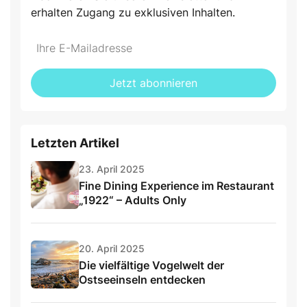
erhalten Zugang zu exklusiven Inhalten.
Jetzt abonnieren
Letzten Artikel
23. April 2025
Fine Dining Experience im Restaurant
„1922“ – Adults Only
20. April 2025
Die vielfältige Vogelwelt der
Ostseeinseln entdecken