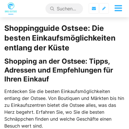
Shoppingguide Ostsee: Die
besten Einkaufsmöglichkeiten
entlang der Küste
Shopping an der Ostsee: Tipps,
Adressen und Empfehlungen für
Ihren Einkauf
Entdecken Sie die besten Einkaufsmöglichkeiten
entlang der Ostsee. Von Boutiquen und Märkten bis hin
zu Einkaufszentren bietet die Ostsee alles, was das
Herz begehrt. Erfahren Sie, wo Sie die besten
Schnäppchen finden und welche Geschäfte einen
Besuch wert sind.