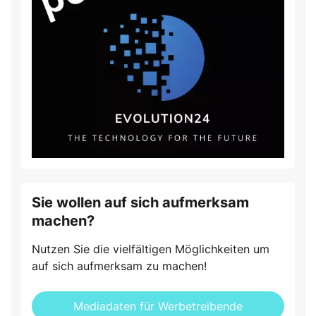
Sie wollen auf sich aufmerksam
machen?
Nutzen Sie die vielfältigen Möglichkeiten um
auf sich aufmerksam zu machen!
Mediadaten für Werbetreibende