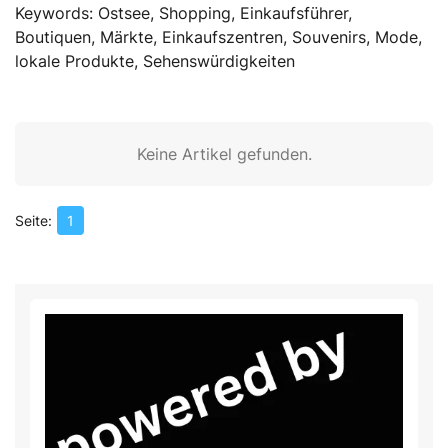
Keywords: Ostsee, Shopping, Einkaufsführer,
Boutiquen, Märkte, Einkaufszentren, Souvenirs, Mode,
lokale Produkte, Sehenswürdigkeiten
Keine Artikel gefunden.
1