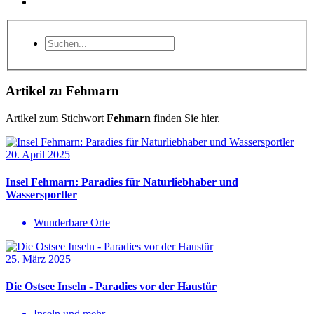
Artikel zu Fehmarn
Artikel zum Stichwort
Fehmarn
finden Sie hier.
20. April 2025
Insel Fehmarn: Paradies für Naturliebhaber und
Wassersportler
Wunderbare Orte
25. März 2025
Die Ostsee Inseln - Paradies vor der Haustür
Inseln und mehr