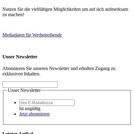
Nutzen Sie die vielfältigen Möglichkeiten um auf sich aufmerksam
zu machen!
Mediadaten für Werbetreibende
Unser Newsletter
Abonnieren Sie unseren Newsletter und erhalten Zugang zu
exklusiven Inhalten.
Unser Newsletter
Ist ungültig
Jetzt abonnieren
Letzten Artikel