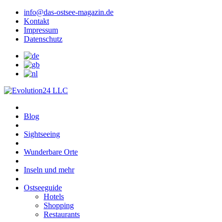
info@das-ostsee-magazin.de
Kontakt
Impressum
Datenschutz
Blog
Sightseeing
Wunderbare Orte
Inseln und mehr
Ostseeguide
Hotels
Shopping
Restaurants