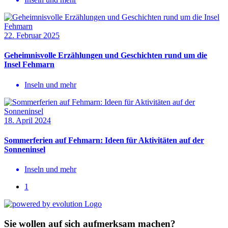
22. Februar 2025
Geheimnisvolle Erzählungen und Geschichten rund um die
Insel Fehmarn
Inseln und mehr
18. April 2024
Sommerferien auf Fehmarn: Ideen für Aktivitäten auf der
Sonneninsel
Inseln und mehr
1
Sie wollen auf sich aufmerksam machen?