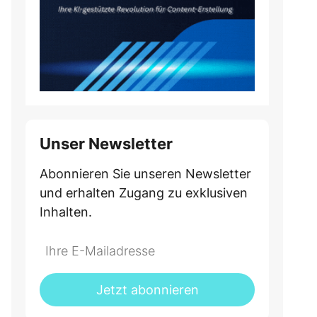
Unser Newsletter
Abonnieren Sie unseren Newsletter
und erhalten Zugang zu exklusiven
Inhalten.
Jetzt abonnieren