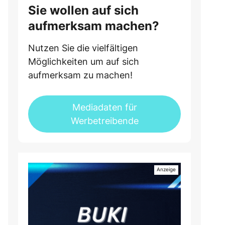
Sie wollen auf sich
aufmerksam machen?
Nutzen Sie die vielfältigen
Möglichkeiten um auf sich
aufmerksam zu machen!
Mediadaten für
Werbetreibende