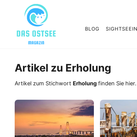
BLOG
SIGHTSEEI
Artikel zu Erholung
Artikel zum Stichwort
Erholung
finden Sie hier.