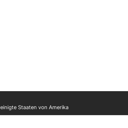
einigte Staaten von Amerika