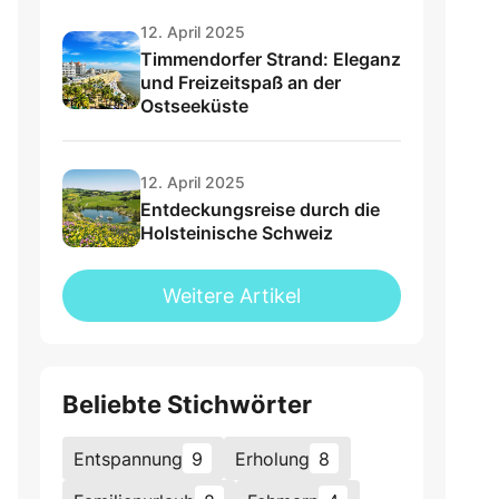
12. April 2025
Timmendorfer Strand: Eleganz
und Freizeitspaß an der
Ostseeküste
12. April 2025
Entdeckungsreise durch die
Holsteinische Schweiz
Weitere Artikel
Beliebte Stichwörter
Entspannung
9
Erholung
8