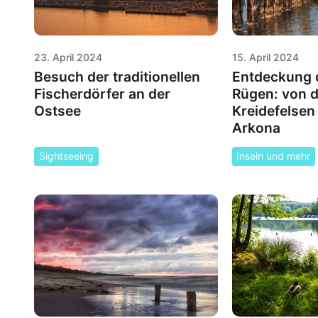
23. April 2024
15. April 2024
Besuch der traditionellen
Entdeckung d
Fischerdörfer an der
Rügen: von 
Ostsee
Kreidefelsen
Arkona
Sightseeing
Inseln und mehr