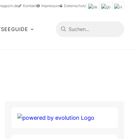
magazin.de
Kontakt
Impressum
Datenschutz
TSEEGUIDE