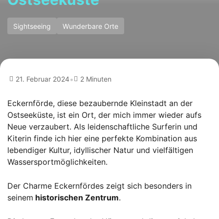
Sightseeing
Wunderbare Orte
•
21. Februar 2024
2 Minuten
Eckernförde, diese bezaubernde Kleinstadt an der
Ostseeküste, ist ein Ort, der mich immer wieder aufs
Neue verzaubert. Als leidenschaftliche Surferin und
Kiterin finde ich hier eine perfekte Kombination aus
lebendiger Kultur, idyllischer Natur und vielfältigen
Wassersportmöglichkeiten.
Der Charme Eckernfördes zeigt sich besonders in
seinem
historischen Zentrum
.