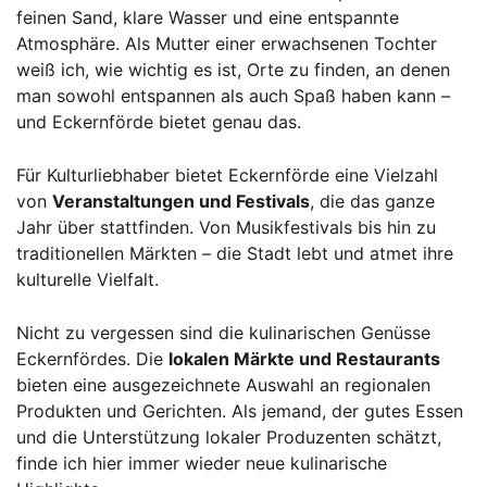
feinen Sand, klare Wasser und eine entspannte
Atmosphäre. Als Mutter einer erwachsenen Tochter
weiß ich, wie wichtig es ist, Orte zu finden, an denen
man sowohl entspannen als auch Spaß haben kann –
und Eckernförde bietet genau das.
Für Kulturliebhaber bietet Eckernförde eine Vielzahl
von
Veranstaltungen und Festivals
, die das ganze
Jahr über stattfinden. Von Musikfestivals bis hin zu
traditionellen Märkten – die Stadt lebt und atmet ihre
kulturelle Vielfalt.
Nicht zu vergessen sind die kulinarischen Genüsse
Eckernfördes. Die
lokalen Märkte und Restaurants
bieten eine ausgezeichnete Auswahl an regionalen
Produkten und Gerichten. Als jemand, der gutes Essen
und die Unterstützung lokaler Produzenten schätzt,
finde ich hier immer wieder neue kulinarische