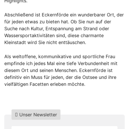
Highlights.
Abschließend ist Eckernförde ein wunderbarer Ort, der
für jeden etwas zu bieten hat. Ob Sie nun auf der
Suche nach Kultur, Entspannung am Strand oder
Wassersportaktivitäten sind, diese charmante
Kleinstadt wird Sie nicht enttäuschen.
Als weltoffene, kommunikative und sportliche Frau
empfinde ich jedes Mal eine tiefe Verbundenheit mit
diesem Ort und seinen Menschen. Eckernförde ist
definitiv ein Muss für jeden, der die Ostsee und ihre
vielfältigen Facetten erleben möchte.
Unser Newsletter