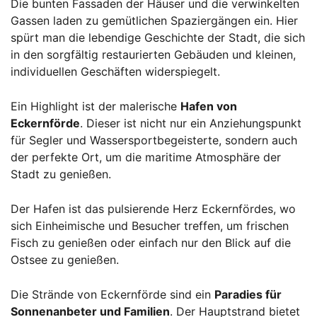
Die bunten Fassaden der Häuser und die verwinkelten
Gassen laden zu gemütlichen Spaziergängen ein. Hier
spürt man die lebendige Geschichte der Stadt, die sich
in den sorgfältig restaurierten Gebäuden und kleinen,
individuellen Geschäften widerspiegelt.
Ein Highlight ist der malerische
Hafen von
Eckernförde
. Dieser ist nicht nur ein Anziehungspunkt
für Segler und Wassersportbegeisterte, sondern auch
der perfekte Ort, um die maritime Atmosphäre der
Stadt zu genießen.
Der Hafen ist das pulsierende Herz Eckernfördes, wo
sich Einheimische und Besucher treffen, um frischen
Fisch zu genießen oder einfach nur den Blick auf die
Ostsee zu genießen.
Die Strände von Eckernförde sind ein
Paradies für
Sonnenanbeter und Familien
. Der Hauptstrand bietet