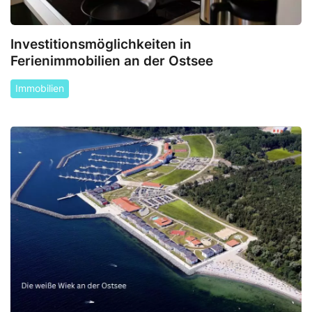
Investitionsmöglichkeiten in
Ferienimmobilien an der Ostsee
Immobilien