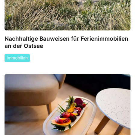
Nachhaltige Bauweisen für Ferienimmobilien
an der Ostsee
Immobilien