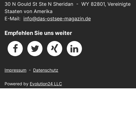
30 N Gould St Ste N Sheridan - WY 82801, Vereinigte
Staaten von Amerika
E-Mail:
info@das-ostsee-magazin.de
Empfehlen Sie uns weiter
Impressum
-
Datenschutz
Powered by
Evolution24 LLC