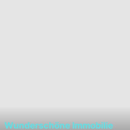
Wunderschöne Immobilie