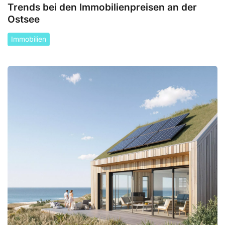
Trends bei den Immobilienpreisen an der
Ostsee
Immobilien