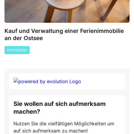
Kauf und Verwaltung einer Ferienimmobilie
an der Ostsee
Immobilien
Sie wollen auf sich aufmerksam
machen?
Nutzen Sie die vielfältigen Möglichkeiten um
auf sich aufmerksam zu machen!