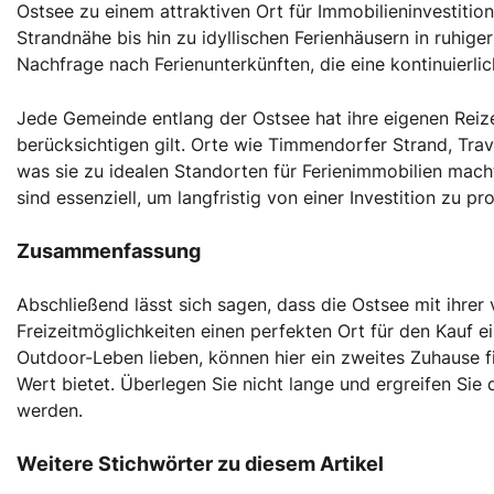
Ostsee zu einem attraktiven Ort für Immobilieninvestiti
Strandnähe bis hin zu idyllischen Ferienhäusern in ruhige
Nachfrage nach Ferienunterkünften, die eine kontinuierl
Jede Gemeinde entlang der Ostsee hat ihre eigenen Reiz
berücksichtigen gilt. Orte wie Timmendorfer Strand, Tra
was sie zu idealen Standorten für Ferienimmobilien mac
sind essenziell, um langfristig von einer Investition zu pro
Zusammenfassung
Abschließend lässt sich sagen, dass die Ostsee mit ihrer 
Freizeitmöglichkeiten einen perfekten Ort für den Kauf ein
Outdoor-Leben lieben, können hier ein zweites Zuhause fi
Wert bietet. Überlegen Sie nicht lange und ergreifen Sie
werden.
Weitere Stichwörter zu diesem Artikel