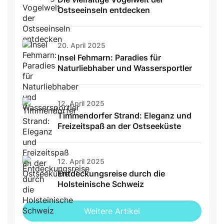
Ostseeinseln entdecken
20. April 2025
Insel Fehmarn: Paradies für
Naturliebhaber und Wassersportler
12. April 2025
Timmendorfer Strand: Eleganz und
Freizeitspaß an der Ostseeküste
12. April 2025
Entdeckungsreise durch die
Holsteinische Schweiz
Weitere Artikel