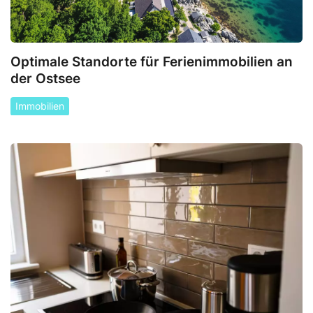
Optimale Standorte für Ferienimmobilien an
der Ostsee
Immobilien