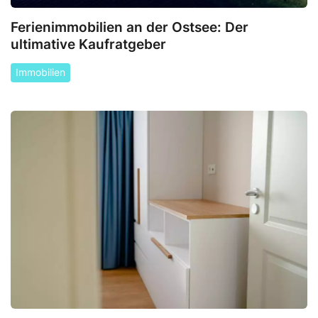
Ferienimmobilien an der Ostsee: Der
ultimative Kaufratgeber
Immobilien