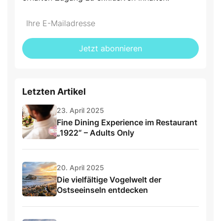
Jetzt abonnieren
Letzten Artikel
23. April 2025
Fine Dining Experience im Restaurant
„1922“ – Adults Only
20. April 2025
Die vielfältige Vogelwelt der
Ostseeinseln entdecken