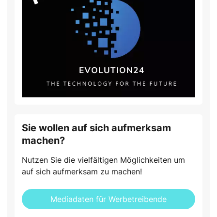
Sie wollen auf sich aufmerksam
machen?
Nutzen Sie die vielfältigen Möglichkeiten um
auf sich aufmerksam zu machen!
Mediadaten für Werbetreibende