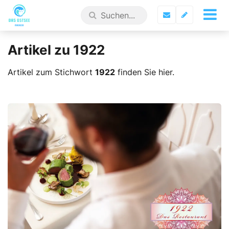
Artikel zu 1922
Artikel zum Stichwort
1922
finden Sie hier.