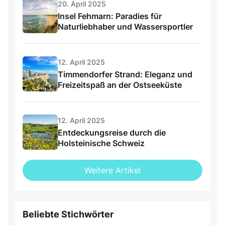
20. April 2025
Insel Fehmarn: Paradies für
Naturliebhaber und Wassersportler
12. April 2025
Timmendorfer Strand: Eleganz und
Freizeitspaß an der Ostseeküste
12. April 2025
Entdeckungsreise durch die
Holsteinische Schweiz
Weitere Artikel
Beliebte Stichwörter