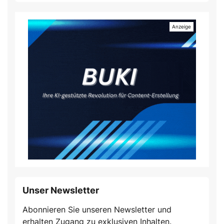
Unser Newsletter
Abonnieren Sie unseren Newsletter und
erhalten Zugang zu exklusiven Inhalten.