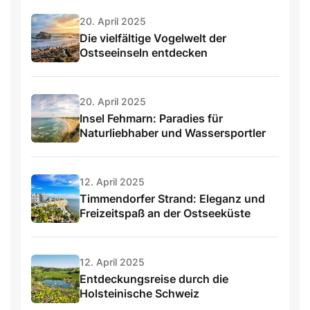
20. April 2025
Die vielfältige Vogelwelt der
Ostseeinseln entdecken
20. April 2025
Insel Fehmarn: Paradies für
Naturliebhaber und Wassersportler
12. April 2025
Timmendorfer Strand: Eleganz und
Freizeitspaß an der Ostseeküste
12. April 2025
Entdeckungsreise durch die
Holsteinische Schweiz