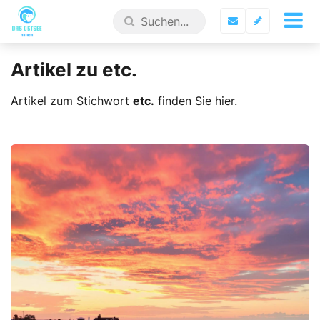
Artikel zu etc.
Artikel zum Stichwort
etc.
finden Sie hier.