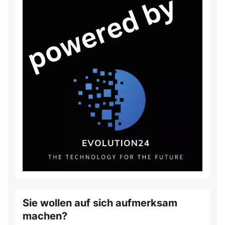
Sie wollen auf sich aufmerksam
machen?