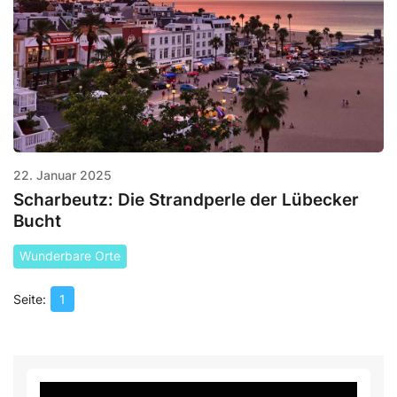
22. Januar 2025
Scharbeutz: Die Strandperle der Lübecker
Bucht
Wunderbare Orte
1