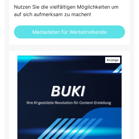
Nutzen Sie die vielfältigen Möglichkeiten um
auf sich aufmerksam zu machen!
Mediadaten für Werbetreibende