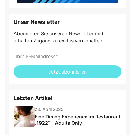
Unser Newsletter
Abonnieren Sie unseren Newsletter und
erhalten Zugang zu exklusiven Inhalten.
Jetzt abonnieren
Letzten Artikel
23. April 2025
Fine Dining Experience im Restaurant
„1922“ – Adults Only