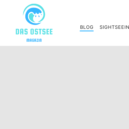
BLOG
SIGHTSEEI