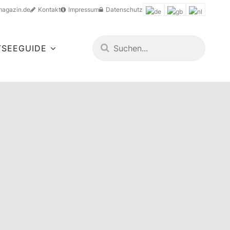
magazin.de
Kontakt
Impressum
Datenschutz
TSEEGUIDE