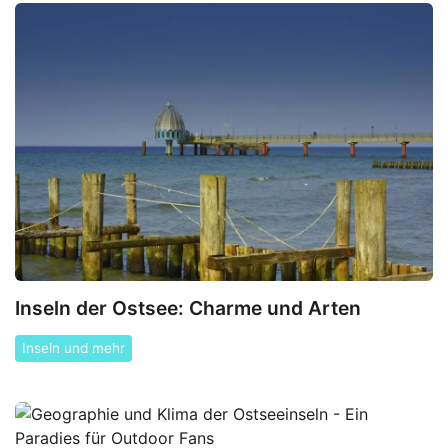
Inseln der Ostsee: Charme und Arten
Inseln und mehr