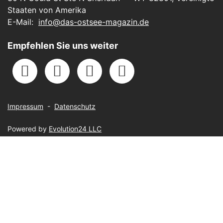
Staaten von Amerika
E-Mail:
info@das-ostsee-magazin.de
Empfehlen Sie uns weiter
Impressum
-
Datenschutz
Powered by
Evolution24 LLC