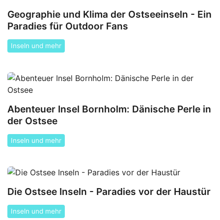
Geographie und Klima der Ostseeinseln - Ein
Paradies für Outdoor Fans
Inseln und mehr
Abenteuer Insel Bornholm: Dänische Perle in
der Ostsee
Inseln und mehr
Die Ostsee Inseln - Paradies vor der Haustür
Inseln und mehr