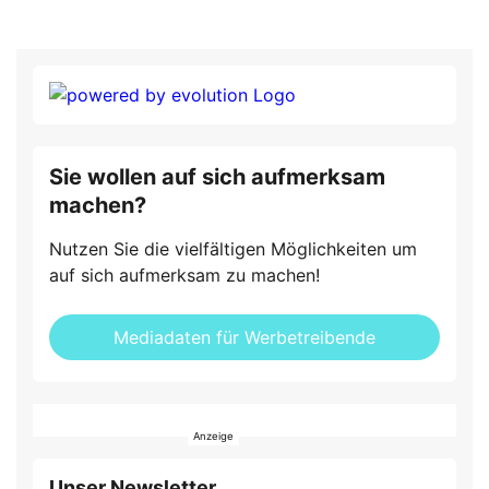
Sie wollen auf sich aufmerksam
machen?
Nutzen Sie die vielfältigen Möglichkeiten um
auf sich aufmerksam zu machen!
Mediadaten für Werbetreibende
Unser Newsletter