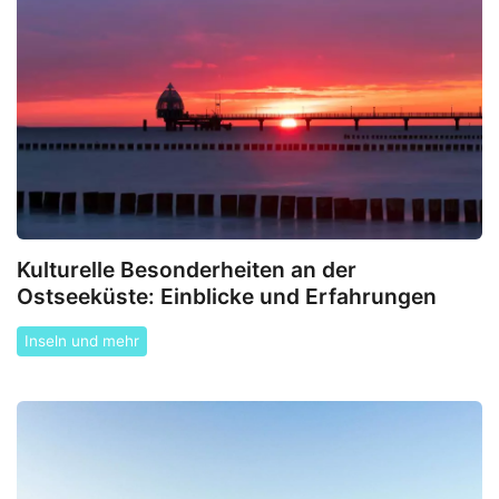
Kulturelle Besonderheiten an der
Ostseeküste: Einblicke und Erfahrungen
Inseln und mehr