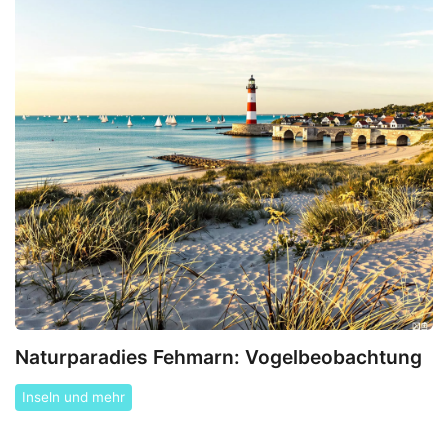
Naturparadies Fehmarn: Vogelbeobachtung
Inseln und mehr