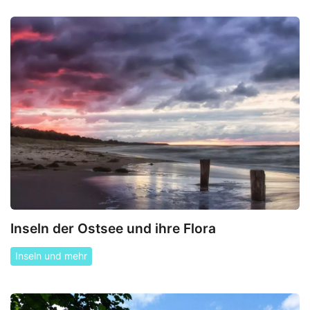
Inseln der Ostsee und ihre Flora
Inseln und mehr