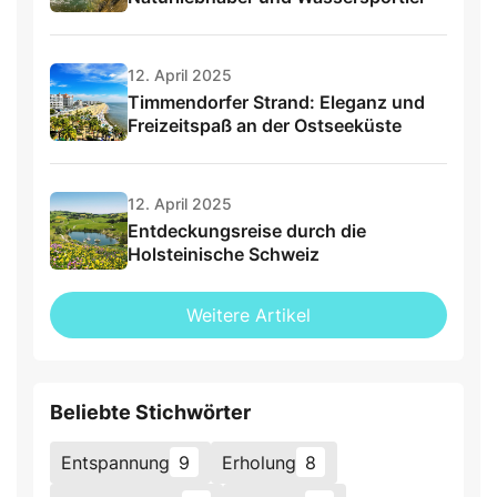
12. April 2025
Timmendorfer Strand: Eleganz und
Freizeitspaß an der Ostseeküste
12. April 2025
Entdeckungsreise durch die
Holsteinische Schweiz
Weitere Artikel
Beliebte Stichwörter
Entspannung
9
Erholung
8