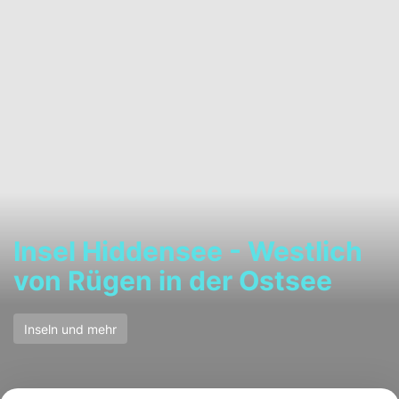
Insel Hiddensee - Westlich
von Rügen in der Ostsee
Inseln und mehr