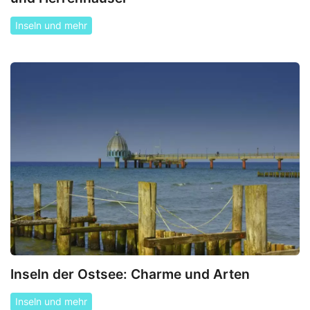
Inseln und mehr
Inseln der Ostsee: Charme und Arten
Inseln und mehr