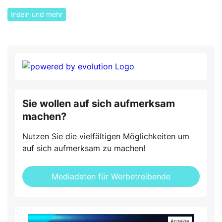
Inseln und mehr
Sie wollen auf sich aufmerksam
machen?
Nutzen Sie die vielfältigen Möglichkeiten um
auf sich aufmerksam zu machen!
Mediadaten für Werbetreibende