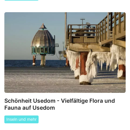
Schönheit Usedom - Vielfältige Flora und
Fauna auf Usedom
Inseln und mehr