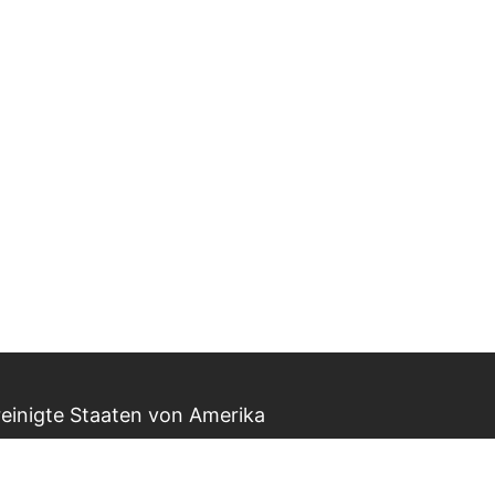
einigte Staaten von Amerika