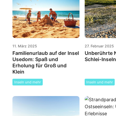
11. März 2025
27. Februar 2025
Familienurlaub auf der Insel
Unberührte N
Usedom: Spaß und
Schlei-Insel
Erholung für Groß und
Klein
Inseln und mehr
Inseln und mehr