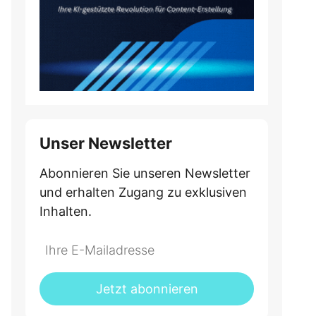
Unser Newsletter
Abonnieren Sie unseren Newsletter
und erhalten Zugang zu exklusiven
Inhalten.
Jetzt abonnieren