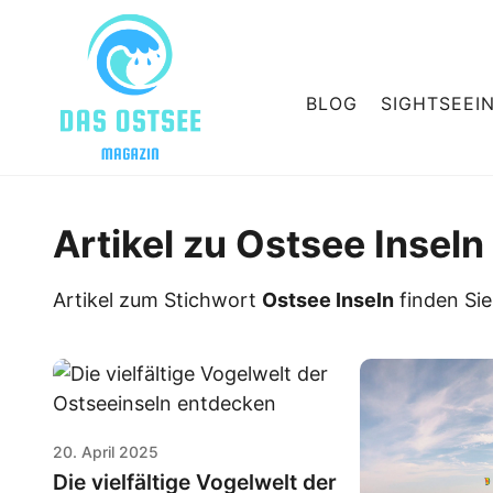
BLOG
SIGHTSEEI
Artikel zu Ostsee Inseln
Artikel zum Stichwort
Ostsee Inseln
finden Sie 
20. April 2025
Die vielfältige Vogelwelt der