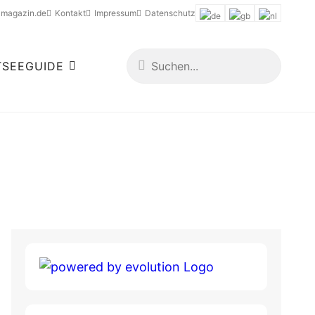
-magazin.de
Kontakt
Impressum
Datenschutz
TSEEGUIDE