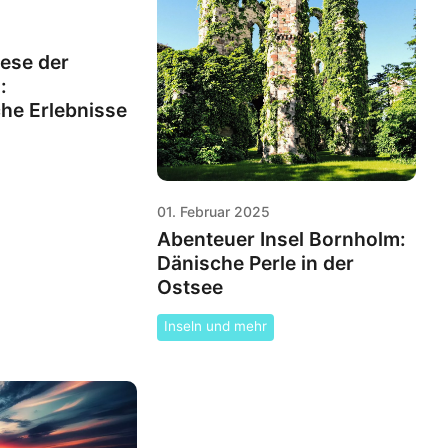
ese der
:
he Erlebnisse
01. Februar 2025
Abenteuer Insel Bornholm:
Dänische Perle in der
Ostsee
Inseln und mehr