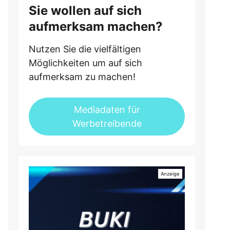
Sie wollen auf sich
aufmerksam machen?
Nutzen Sie die vielfältigen
Möglichkeiten um auf sich
aufmerksam zu machen!
Mediadaten für
Werbetreibende