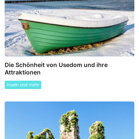
Die Schönheit von Usedom und ihre
Attraktionen
Inseln und mehr