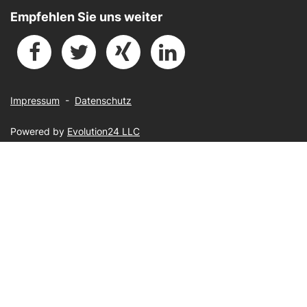
Empfehlen Sie uns weiter
Impressum
-
Datenschutz
Powered by
Evolution24 LLC