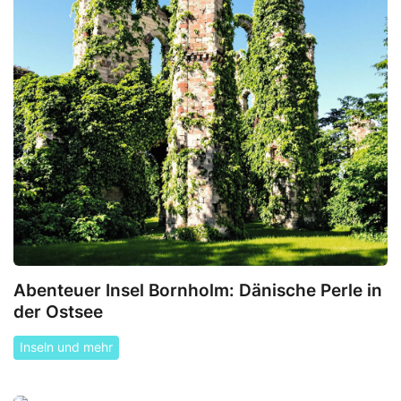
Abenteuer Insel Bornholm: Dänische Perle in
der Ostsee
Inseln und mehr