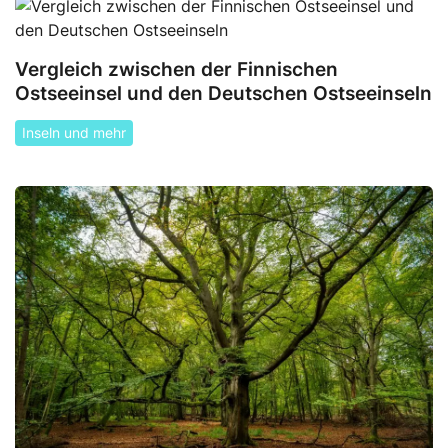
Vergleich zwischen der Finnischen
Ostseeinsel und den Deutschen Ostseeinseln
Inseln und mehr