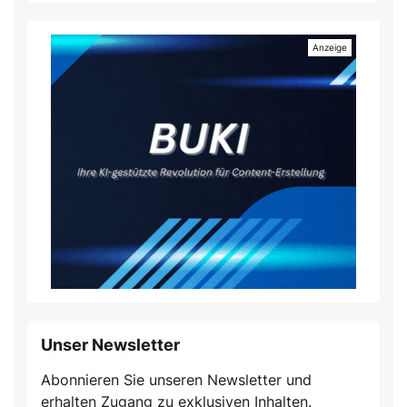
Unser Newsletter
Abonnieren Sie unseren Newsletter und
erhalten Zugang zu exklusiven Inhalten.