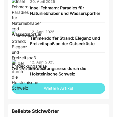
20. April 2025
Insel Fehmarn: Paradies für
Naturliebhaber und Wassersportler
12. April 2025
Timmendorfer Strand: Eleganz und
Freizeitspaß an der Ostseeküste
12. April 2025
Entdeckungsreise durch die
Holsteinische Schweiz
Weitere Artikel
Beliebte Stichwörter