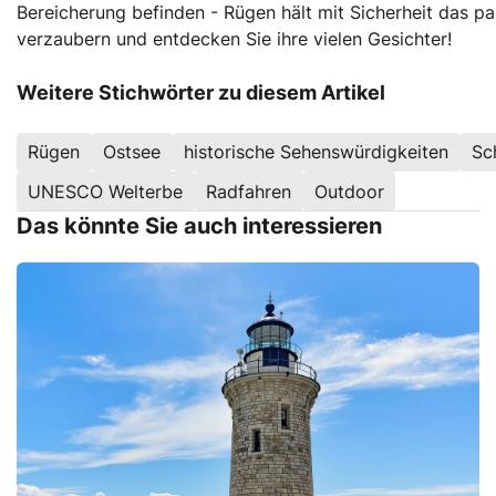
Bereicherung befinden - Rügen hält mit Sicherheit das pa
verzaubern und entdecken Sie ihre vielen Gesichter!
Weitere Stichwörter zu diesem Artikel
Rügen
Ostsee
historische Sehenswürdigkeiten
Sc
UNESCO Welterbe
Radfahren
Outdoor
Das könnte Sie auch interessieren