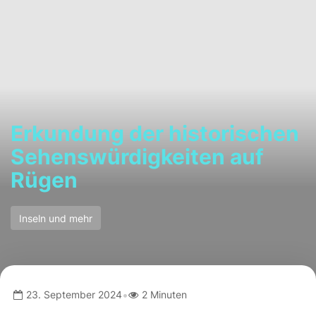
Erkundung der historischen
Sehenswürdigkeiten auf
Rügen
Inseln und mehr
•
23. September 2024
2 Minuten