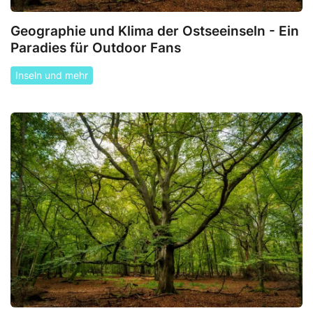
Geographie und Klima der Ostseeinseln - Ein
Paradies für Outdoor Fans
Inseln und mehr