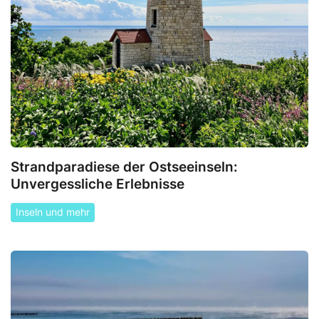
Strandparadiese der Ostseeinseln:
Unvergessliche Erlebnisse
Inseln und mehr