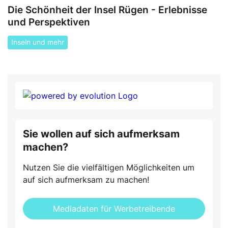
Die Schönheit der Insel Rügen - Erlebnisse
und Perspektiven
Inseln und mehr
Sie wollen auf sich aufmerksam
machen?
Nutzen Sie die vielfältigen Möglichkeiten um
auf sich aufmerksam zu machen!
Mediadaten für Werbetreibende