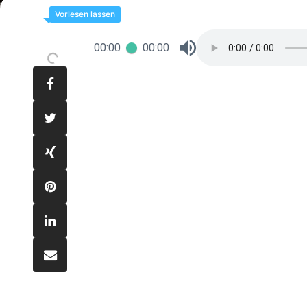
00:00
00:00