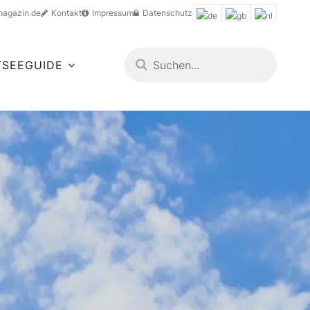
magazin.de
Kontakt
Impressum
Datenschutz
TSEEGUIDE