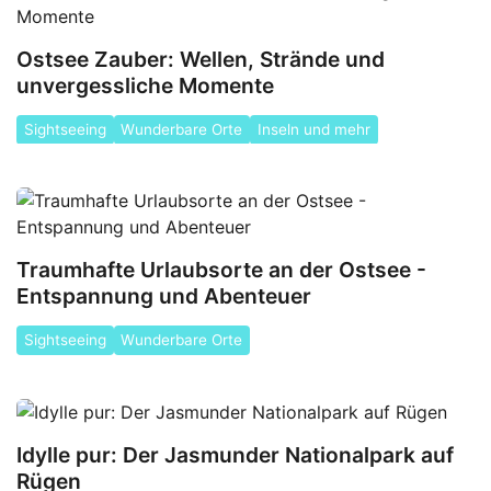
Ostsee Zauber: Wellen, Strände und
unvergessliche Momente
Sightseeing
Wunderbare Orte
Inseln und mehr
Traumhafte Urlaubsorte an der Ostsee -
Entspannung und Abenteuer
Sightseeing
Wunderbare Orte
Idylle pur: Der Jasmunder Nationalpark auf
Rügen