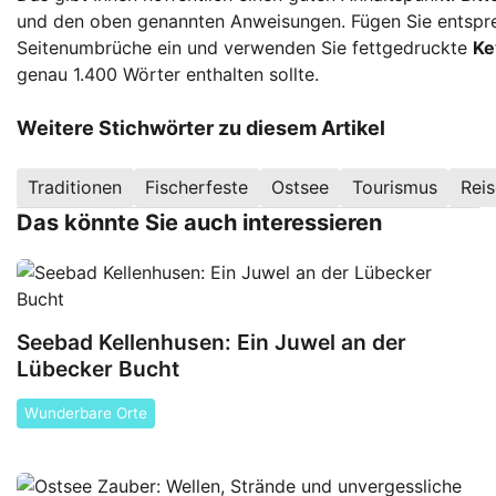
und den oben genannten Anweisungen. Fügen Sie entspr
Seitenumbrüche ein und verwenden Sie fettgedruckte
Ke
genau 1.400 Wörter enthalten sollte.
Weitere Stichwörter zu diesem Artikel
Traditionen
Fischerfeste
Ostsee
Tourismus
Rei
Das könnte Sie auch interessieren
Seebad Kellenhusen: Ein Juwel an der
Lübecker Bucht
Wunderbare Orte