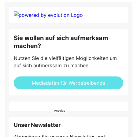
Sie wollen auf sich aufmerksam
machen?
Nutzen Sie die vielfältigen Möglichkeiten um
auf sich aufmerksam zu machen!
Mediadaten für Werbetreibende
Unser Newsletter
Abonnieren Sie unseren Newsletter und