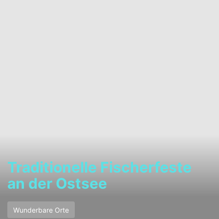
Traditionelle Fischerfeste
an der Ostsee
Wunderbare Orte