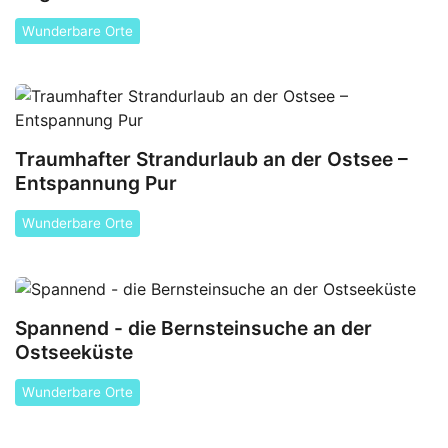
Wunderbare Orte
Traumhafter Strandurlaub an der Ostsee –
Entspannung Pur
Wunderbare Orte
Spannend - die Bernsteinsuche an der
Ostseeküste
Wunderbare Orte