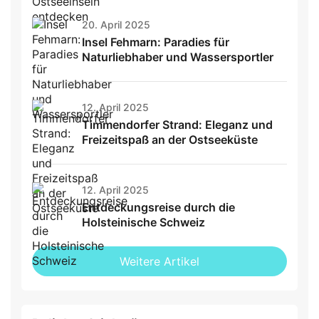
20. April 2025
Insel Fehmarn: Paradies für
Naturliebhaber und Wassersportler
12. April 2025
Timmendorfer Strand: Eleganz und
Freizeitspaß an der Ostseeküste
12. April 2025
Entdeckungsreise durch die
Holsteinische Schweiz
Weitere Artikel