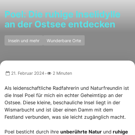
Poel: Die ruhige Inselidylle
an der Ostsee entdecken
Inseln und mehr
Wunderbare Orte
•
21. Februar 2024
2 Minuten
Als leidenschaftliche Radfahrerin und Naturfreundin ist
die Insel Poel für mich ein echter Geheimtipp an der
Ostsee. Diese kleine, beschauliche Insel liegt in der
Wismarbucht und ist über einen Damm mit dem
Festland verbunden, was sie leicht zugänglich macht.
Poel besticht durch ihre
unberührte Natur
und
ruhige