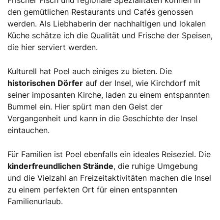
den gemütlichen Restaurants und Cafés genossen
werden. Als Liebhaberin der nachhaltigen und lokalen
Küche schätze ich die Qualität und Frische der Speisen,
die hier serviert werden.
Kulturell hat Poel auch einiges zu bieten. Die
historischen Dörfer
auf der Insel, wie Kirchdorf mit
seiner imposanten Kirche, laden zu einem entspannten
Bummel ein. Hier spürt man den Geist der
Vergangenheit und kann in die Geschichte der Insel
eintauchen.
Für Familien ist Poel ebenfalls ein ideales Reiseziel. Die
kinderfreundlichen Strände
, die ruhige Umgebung
und die Vielzahl an Freizeitaktivitäten machen die Insel
zu einem perfekten Ort für einen entspannten
Familienurlaub.