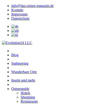
info@das-ostsee-magazin.de
Kontakt
Impressum
Datenschutz
Blog
Sightseeing
Wunderbare Orte
Inseln und mehr
Ostseeguide
Hotels
Shopping
Restaurants