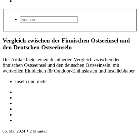
Vergleich zwischen der Finnischen Ostseeinsel und
den Deutschen Ostseeinseln
Der Artikel bietet einen detaillierten Vergleich zwischen der
finnischen Ostseeinsel und den deutschen Ostseeinseln, mit
wertvollen Einblicken für Outdoor-Enthusiasten und Inselliebhaber.
Inseln und mehr
•
06. Mai 2024
2 Minuten