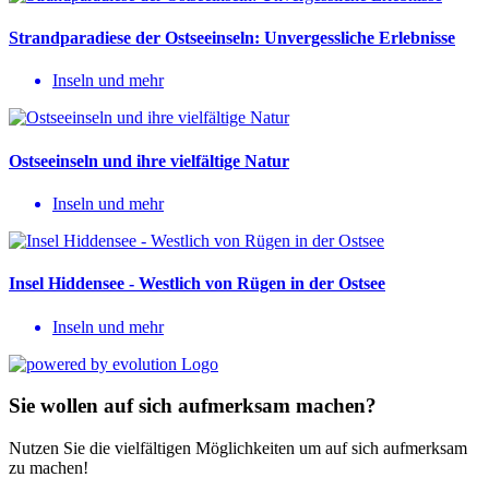
Strandparadiese der Ostseeinseln: Unvergessliche Erlebnisse
Inseln und mehr
Ostseeinseln und ihre vielfältige Natur
Inseln und mehr
Insel Hiddensee - Westlich von Rügen in der Ostsee
Inseln und mehr
Sie wollen auf sich aufmerksam machen?
Nutzen Sie die vielfältigen Möglichkeiten um auf sich aufmerksam
zu machen!