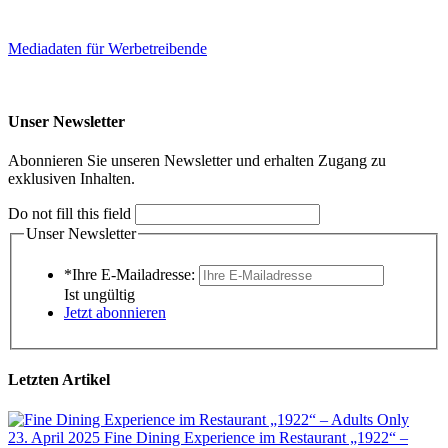
Mediadaten für Werbetreibende
Unser Newsletter
Abonnieren Sie unseren Newsletter und erhalten Zugang zu
exklusiven Inhalten.
Do not fill this field
Unser Newsletter
*Ihre E-Mailadresse:
Ist ungültig
Jetzt abonnieren
Letzten Artikel
23. April 2025
Fine Dining Experience im Restaurant „1922“ –