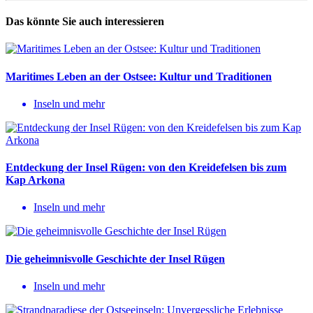
Das könnte Sie auch interessieren
Maritimes Leben an der Ostsee: Kultur und Traditionen
Inseln und mehr
Entdeckung der Insel Rügen: von den Kreidefelsen bis zum
Kap Arkona
Inseln und mehr
Die geheimnisvolle Geschichte der Insel Rügen
Inseln und mehr